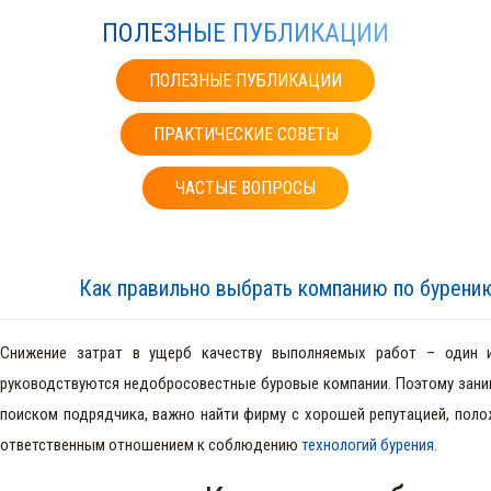
ПОЛЕЗНЫЕ ПУБЛИКАЦИИ
ПОЛЕЗНЫЕ ПУБЛИКАЦИИ
ПРАКТИЧЕСКИЕ СОВЕТЫ
ЧАСТЫЕ ВОПРОСЫ
Как правильно выбрать компанию по бурени
Снижение затрат в ущерб качеству выполняемых работ – один 
руководствуются недобросовестные буровые компании. Поэтому зан
поиском подрядчика, важно найти фирму с хорошей репутацией, пол
ответственным отношением к соблюдению
технологий бурения.