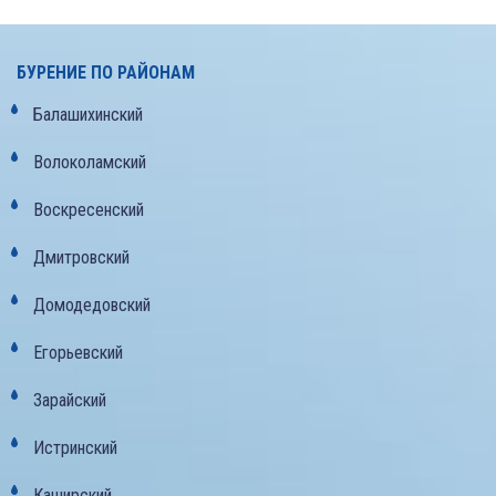
БУРЕНИЕ ПО РАЙОНАМ
Балашихинский
Волоколамский
Воскресенский
Дмитровский
Домодедовский
Егорьевский
Зарайский
Истринский
Каширский