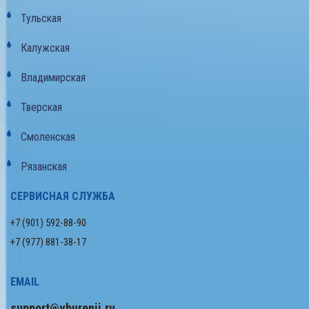
Тульская
Калужская
Владимирская
Тверская
Смоленская
Рязанская
СЕРВИСНАЯ СЛУЖБА
+7 (901) 592-88-90
+7 (977) 881-38-17
EMAIL
support@vburenii.ru