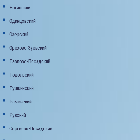
Ногинский
Одинцовский
Озерский
Орехово-Зуевский
Павлово-Посадский
Подольский
Пушкинский
Раменский
Рузский
Сергиево-Посадский