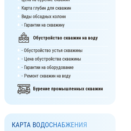
Карта глубин для скважин
Виды обсадных колонн
- Гарантии на скважину
Обустройство скважин на воду
- Обустройство устья скважины
- Цена обустройства скважины
- Гарантии на оборудование
- Ремонт скважин на воду
Бурение промышленных скважин
КАРТА ВОДОСНАБЖЕНИЯ