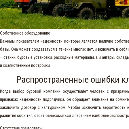
Собственное оборудование
Важным показателем надежности конторы является наличие собств
базы. Она может создаваться в течение многих лет, и включать в себя
– станки, буровые установки, расходные материалы, а и ангары, скла
и хозяйственные постройки.
Распространенные ошибки к
Когда выбор буровой компании осуществляет человек с призрачн
признаках надежности подрядчика, он обращает внимание на сомнит
заключить договор с халтурщиком. Чтобы исключить вероятность н
развития события, стоит ознакомиться с перечнем наиболее распрост
Отсутствие предоплаты