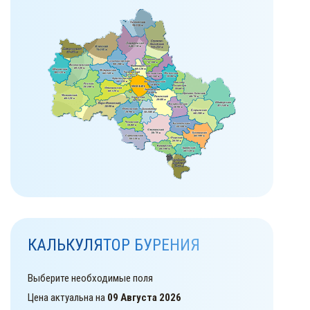
КАЛЬКУЛЯТОР БУРЕНИЯ
Выберите необходимые поля
Цена актуальна на
09 Августа 2026