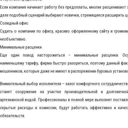
Если компания начинает работу без предоплаты, многие расценивают 
деле подобный сценарий выбирают новички, стремящиеся расширить ц
Солидный офис
Судить о компании по офису, красиво оформленному сайту и громк
необъективно.
Минимальные расценки
Еще один повод насторожиться – минимальные расценки. Осу
наименьшему тарифу, фирма быстро разориться, поэтому данный фак
мошенников, которые даже не имеют в распоряжении буровых установ
Внимательный выбор исполнителя – залог комфортного сотрудничеств
станет сооружение на участке производительной и долговечн
артезианской водой. Профессионалы в полной мере выполнят поставл
скрытые расходы и комиссии, будут работать эффективно и качес
обязательств.