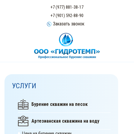
+7 (977) 881-38-17
+7 (901) 592-88-90
Заказать звонок
УСЛУГИ
Бурение скважин на песок
Артезианская скважина на воду
Цена на бурение скважин