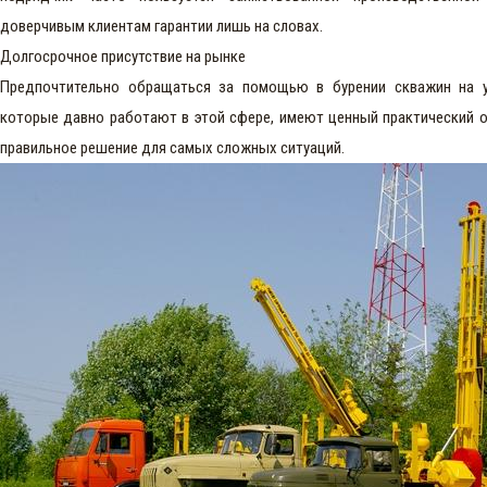
доверчивым клиентам гарантии лишь на словах.
Долгосрочное присутствие на рынке
Предпочтительно обращаться за помощью в бурении скважин на у
которые давно работают в этой сфере, имеют ценный практический о
правильное решение для самых сложных ситуаций.