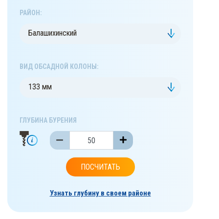
РАЙОН:
Балашихинский
ВИД ОБСАДНОЙ КОЛОНЫ:
133 мм
ГЛУБИНА БУРЕНИЯ
ПОСЧИТАТЬ
Узнать глубину в своем районе