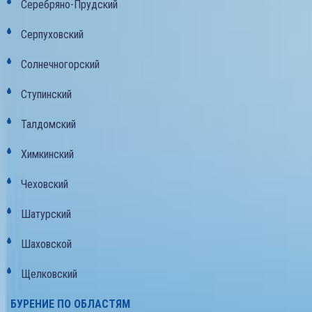
Серебряно-Прудский
Серпуховский
Солнечногорский
Ступинский
Талдомский
Химкинский
Чеховский
Шатурский
Шаховской
Щелковский
БУРЕНИЕ ПО ОБЛАСТЯМ