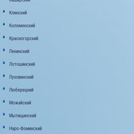
Клинский
Коломенский
Красногорский
Ленинский
Лотошинский
Луховинский
Люберецкий
Можайский
Мытищинский
Наро-Фоминский