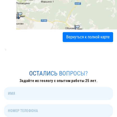
Вернуться к полной карте
.
ОСТАЛИСЬ ВОПРОСЫ?
Задайте их геологу с опытом работы 25 лет.