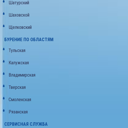
Шатурский
Шаховской
Щелковский
БУРЕНИЕ ПО ОБЛАСТЯМ
Тульская
Калужская
Владимирская
Тверская
Смоленская
Рязанская
СЕРВИСНАЯ СЛУЖБА