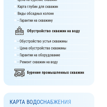
Карта глубин для скважин
Виды обсадных колонн
- Гарантии на скважину
Обустройство скважин на воду
- Обустройство устья скважины
- Цена обустройства скважины
- Гарантии на оборудование
- Ремонт скважин на воду
Бурение промышленных скважин
КАРТА ВОДОСНАБЖЕНИЯ