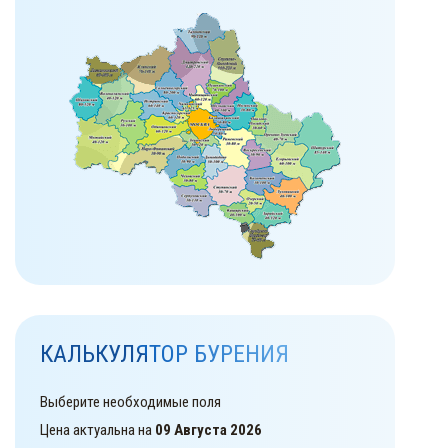
КАЛЬКУЛЯТОР БУРЕНИЯ
Выберите необходимые поля
Цена актуальна на
09 Августа 2026