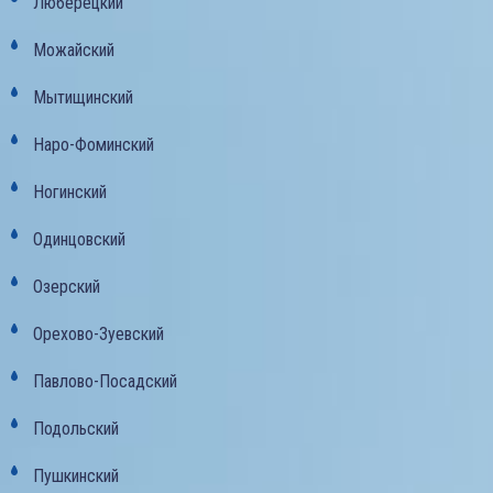
Люберецкий
Можайский
Мытищинский
Наро-Фоминский
Ногинский
Одинцовский
Озерский
Орехово-Зуевский
Павлово-Посадский
Подольский
Пушкинский