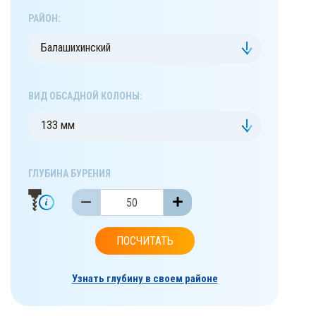
РАЙОН:
Балашихинский
ВИД ОБСАДНОЙ КОЛОНЫ:
133 мм
ГЛУБИНА БУРЕНИЯ
ПОСЧИТАТЬ
Узнать глубину в своем районе