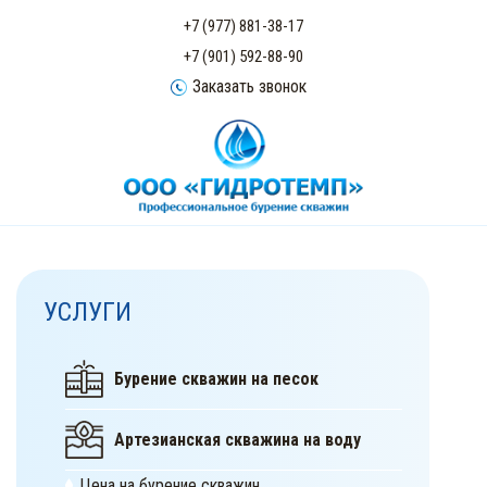
+7 (977) 881-38-17
+7 (901) 592-88-90
Заказать звонок
УСЛУГИ
Бурение скважин на песок
Артезианская скважина на воду
Цена на бурение скважин