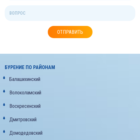
ОТПРАВИТЬ
БУРЕНИЕ ПО РАЙОНАМ
Балашихинский
Волоколамский
Воскресенский
Дмитровский
Домодедовский