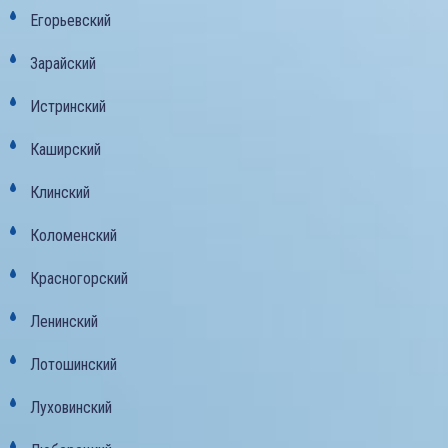
Егорьевский
Зарайский
Истринский
Каширский
Клинский
Коломенский
Красногорский
Ленинский
Лотошинский
Луховинский