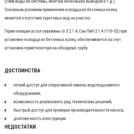
(слив воды из системы, монтаж нескольких выводов и т.д.).
Основным условием применения колодца из бетонных колец
является отсутствие грунтовых вод на участке.
Герметизация устья скважины (п.3.2.1.4, Сан ПиН 2.1.4.1110-02) при
установке колодца из бетонных колец обеспечивается за счет
установки герметизатора на обсадную трубу.
ДОСТОИНСТВА
легкий доступ для оперативной замены водоподъемного
оборудования,
возможность реализовать ряд технических решений,
быстрый доступ для проверки производительности насоса,
долговечность конструкции.
НЕДОСТАТКИ