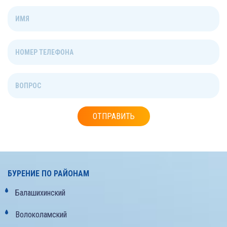
ОТПРАВИТЬ
БУРЕНИЕ ПО РАЙОНАМ
Балашихинский
Волоколамский