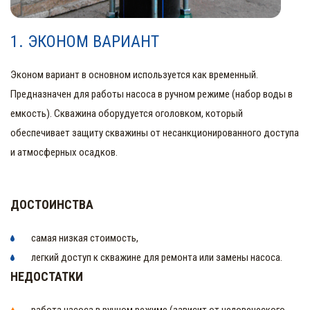
1. ЭКОНОМ ВАРИАНТ
Эконом вариант в основном используется как временный.
Предназначен для работы насоса в ручном режиме (набор воды в
емкость). Скважина оборудуется оголовком, который
обеспечивает защиту скважины от несанкционированного доступа
и атмосферных осадков.
ДОСТОИНСТВА
самая низкая стоимость,
легкий доступ к скважине для ремонта или замены насоса.
НЕДОСТАТКИ
работа насоса в ручном режиме (зависит от человеческого