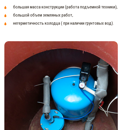
большая масса конструкции (работа подъемной техники),
большой объем земляных работ,
негерметичность колодца ( при наличии грунтовых вод).