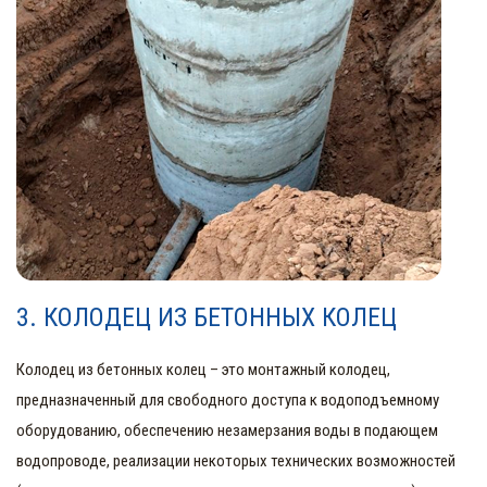
3. КОЛОДЕЦ ИЗ БЕТОННЫХ КОЛЕЦ
Колодец из бетонных колец – это монтажный колодец,
предназначенный для свободного доступа к водоподъемному
оборудованию, обеспечению незамерзания воды в подающем
водопроводе, реализации некоторых технических возможностей