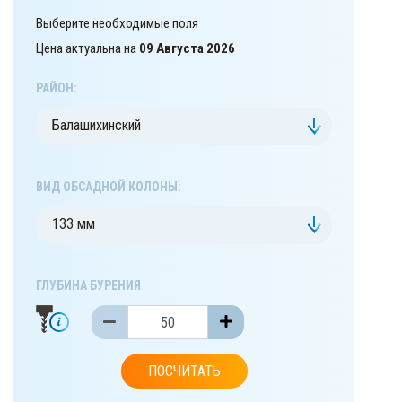
Выберите необходимые поля
Цена актуальна на
09 Августа 2026
РАЙОН:
Балашихинский
ВИД ОБСАДНОЙ КОЛОНЫ:
133 мм
ГЛУБИНА БУРЕНИЯ
ПОСЧИТАТЬ