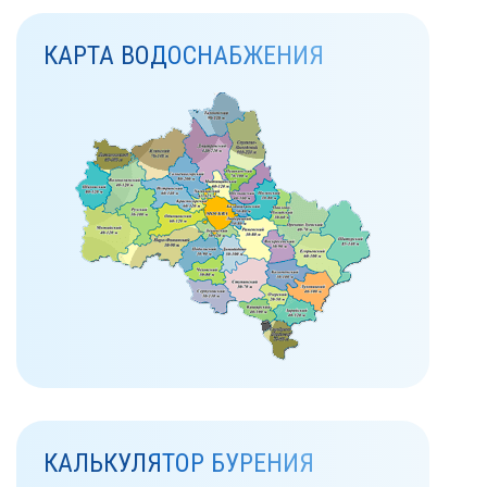
КАРТА ВОДОСНАБЖЕНИЯ
КАЛЬКУЛЯТОР БУРЕНИЯ