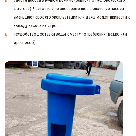
фактора). Частое или не своевременное включение насоса
уменьшает срок его эксплуатации или даже может привести к
выходу насоса из строя,
неудобство доставки воды к месту потребления (ведро или
др. способ).