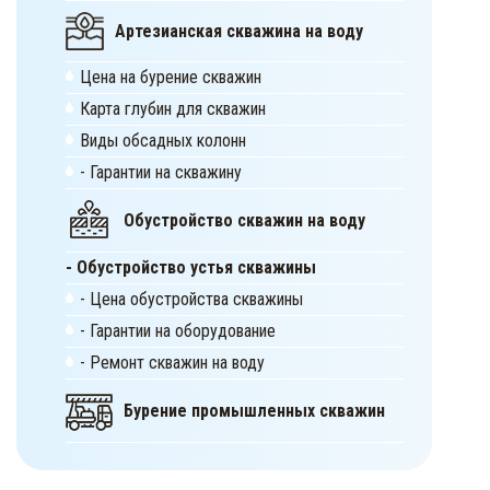
Артезианская скважина на воду
Цена на бурение скважин
Карта глубин для скважин
Виды обсадных колонн
- Гарантии на скважину
Обустройство скважин на воду
- Обустройство устья скважины
- Цена обустройства скважины
- Гарантии на оборудование
- Ремонт скважин на воду
Бурение промышленных скважин