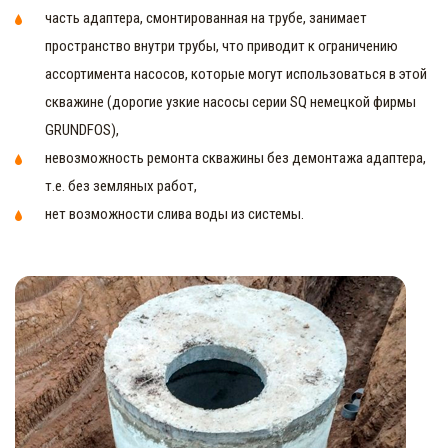
часть адаптера, смонтированная на трубе, занимает
пространство внутри трубы, что приводит к ограничению
ассортимента насосов, которые могут использоваться в этой
скважине (дорогие узкие насосы серии SQ немецкой фирмы
GRUNDFOS),
невозможность ремонта скважины без демонтажа адаптера,
т.е. без земляных работ,
нет возможности слива воды из системы.