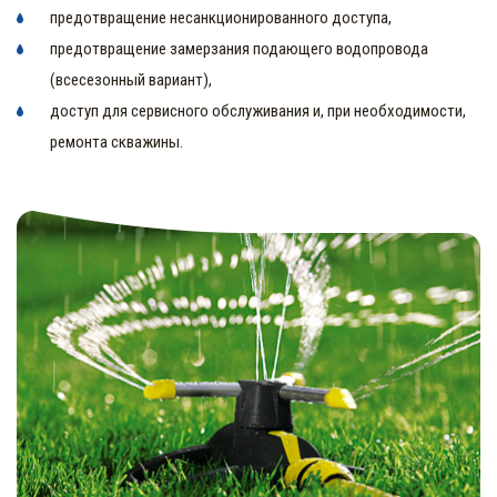
предотвращение несанкционированного доступа,
предотвращение замерзания подающего водопровода
(всесезонный вариант),
доступ для сервисного обслуживания и, при необходимости,
ремонта скважины.