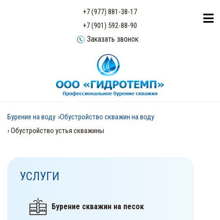
+7 (977) 881-38-17
+7 (901) 592-88-90
Заказать звонок
Бурение на воду
›
Обустройство скважин на воду
› Обустройство устья скважины
УСЛУГИ
Бурение скважин на песок