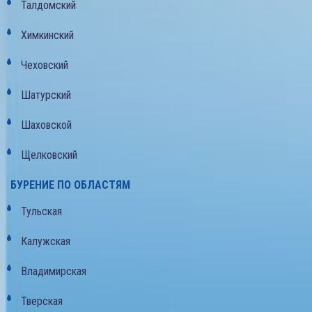
Талдомский
Химкинский
Чеховский
Шатурский
Шаховской
Щелковский
БУРЕНИЕ ПО ОБЛАСТЯМ
Тульская
Калужская
Владимирская
Тверская