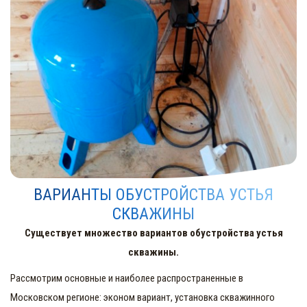
ВАРИАНТЫ ОБУСТРОЙСТВА УСТЬЯ
СКВАЖИНЫ
Существует множество вариантов обустройства устья
скважины.
Рассмотрим основные и наиболее распространенные в
Московском регионе: эконом вариант, установка скважинного