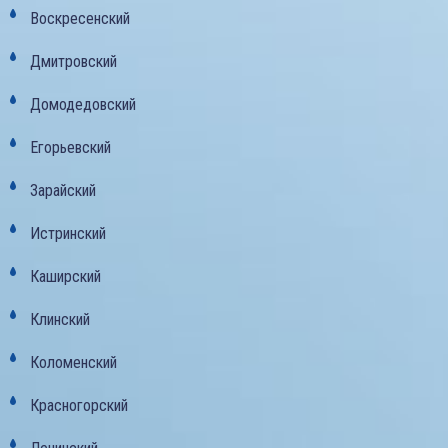
Воскресенский
Дмитровский
Домодедовский
Егорьевский
Зарайский
Истринский
Каширский
Клинский
Коломенский
Красногорский