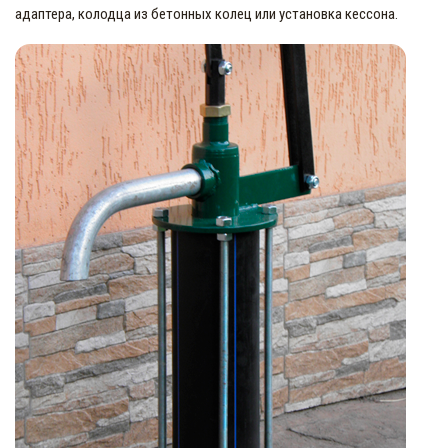
адаптера, колодца из бетонных колец или установка кессона.