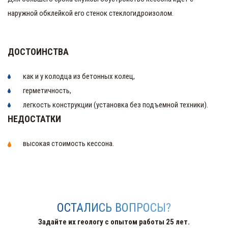
наружной обклейкой его стенок стеклогидроизолом.
ДОСТОИНСТВА
как и у колодца из бетонных колец,
герметичность,
легкость конструкции (установка без подъемной техники).
НЕДОСТАТКИ
высокая стоимость кессона.
ОСТАЛИСЬ ВОПРОСЫ?
Задайте их геологу с опытом работы 25 лет.