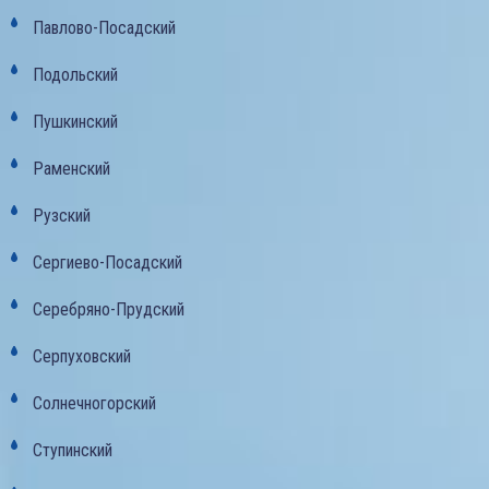
Павлово-Посадский
Подольский
Пушкинский
Раменский
Рузский
Сергиево-Посадский
Серебряно-Прудский
Серпуховский
Солнечногорский
Ступинский