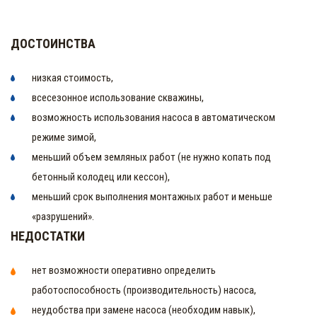
ДОСТОИНСТВА
низкая стоимость,
всесезонное использование скважины,
возможность использования насоса в автоматическом
режиме зимой,
меньший объем земляных работ (не нужно копать под
бетонный колодец или кессон),
меньший срок выполнения монтажных работ и меньше
«разрушений».
НЕДОСТАТКИ
нет возможности оперативно определить
работоспособность (производительность) насоса,
неудобства при замене насоса (необходим навык),