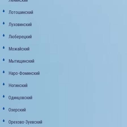
Ленинский
Лотошинский
Луховинский
Люберецкий
Можайский
Мытищинский
Наро-Фоминский
Ногинский
Одинцовский
Озерский
Орехово-Зуевский