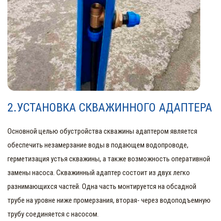
2.УСТАНОВКА СКВАЖИННОГО АДАПТЕРА
Основной целью обустройства скважины адаптером является
обеспечить незамерзание воды в подающем водопроводе,
герметизация устья скважины, а также возможность оперативной
замены насоса. Скважинный адаптер состоит из двух легко
разнимающихся частей. Одна часть монтируется на обсадной
трубе на уровне ниже промерзания, вторая- через водоподъемную
трубу соединяется с насосом.