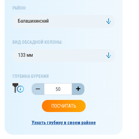
РАЙОН:
Балашихинский
ВИД ОБСАДНОЙ КОЛОНЫ:
133 мм
ГЛУБИНА БУРЕНИЯ
ПОСЧИТАТЬ
Узнать глубину в своем районе