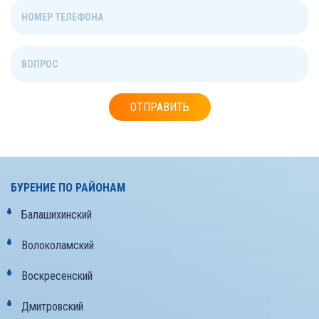
ОТПРАВИТЬ
БУРЕНИЕ ПО РАЙОНАМ
Балашихинский
Волоколамский
Воскресенский
Дмитровский