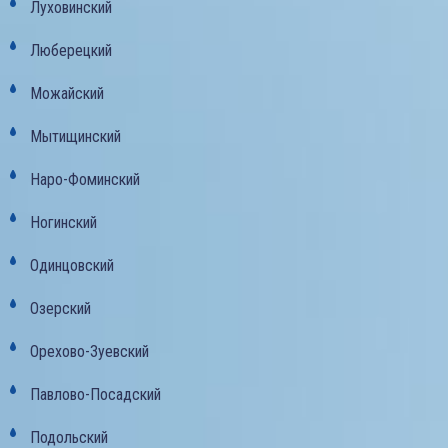
Луховинский
Люберецкий
Можайский
Мытищинский
Наро-Фоминский
Ногинский
Одинцовский
Озерский
Орехово-Зуевский
Павлово-Посадский
Подольский