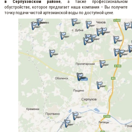
в Серпуховском районе
, а также профессиональном
обустройстве, которое предлагает наша компания – Вы получите
точку подачи чистой артезианской воды по доступной цене.