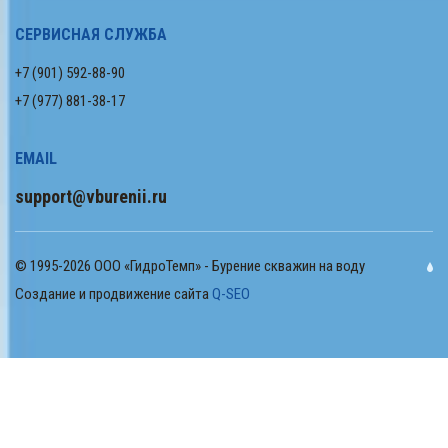
СЕРВИСНАЯ СЛУЖБА
+7 (901) 592-88-90
+7 (977) 881-38-17
EMAIL
support@vburenii.ru
© 1995-2026 ООО «ГидроТемп» - Бурение скважин на воду
Создание и продвижение сайта
Q-SEO