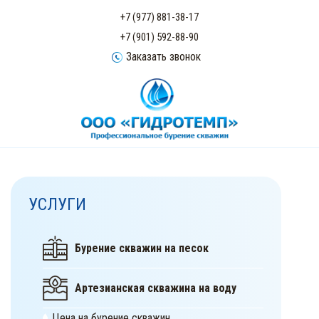
+7 (977) 881-38-17
+7 (901) 592-88-90
Заказать звонок
УСЛУГИ
Бурение скважин на песок
Артезианская скважина на воду
Цена на бурение скважин