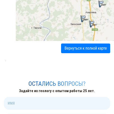
Вернуться к полной карте
.
ОСТАЛИСЬ ВОПРОСЫ?
Задайте их геологу с опытом работы 25 лет.