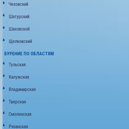
Чеховский
Шатурский
Шаховской
Щелковский
БУРЕНИЕ ПО ОБЛАСТЯМ
Тульская
Калужская
Владимирская
Тверская
Смоленская
Рязанская