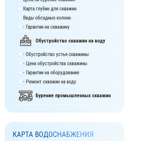
Карта глубин для скважин
Виды обсадных колонн
- Гарантии на скважину
Обустройство скважин на воду
- Обустройство устья скважины
- Цена обустройства скважины
- Гарантии на оборудование
- Ремонт скважин на воду
Бурение промышленных скважин
КАРТА ВОДОСНАБЖЕНИЯ