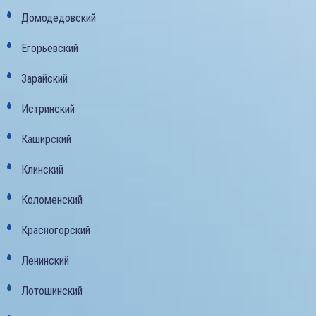
Домодедовский
Егорьевский
Зарайский
Истринский
Каширский
Клинский
Коломенский
Красногорский
Ленинский
Лотошинский