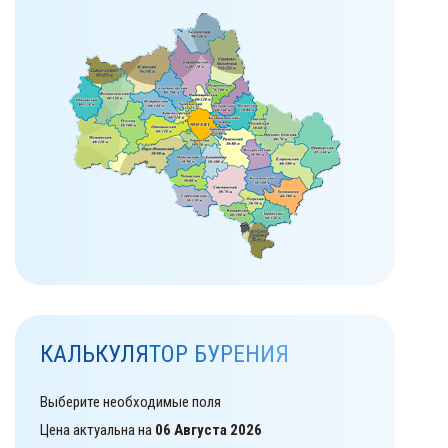
КАЛЬКУЛЯТОР БУРЕНИЯ
Выберите необходимые поля
Цена актуальна на
06 Августа 2026