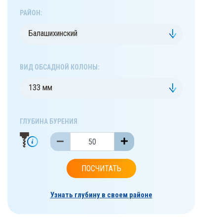
РАЙОН:
Балашихинский
ВИД ОБСАДНОЙ КОЛОНЫ:
133 мм
ГЛУБИНА БУРЕНИЯ
ПОСЧИТАТЬ
Узнать глубину в своем районе