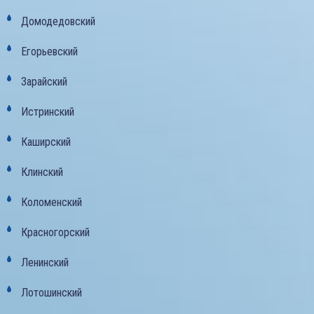
Домодедовский
Егорьевский
Зарайский
Истринский
Каширский
Клинский
Коломенский
Красногорский
Ленинский
Лотошинский