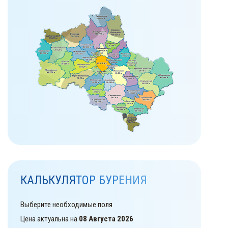
КАЛЬКУЛЯТОР БУРЕНИЯ
Выберите необходимые поля
Цена актуальна на
08 Августа 2026