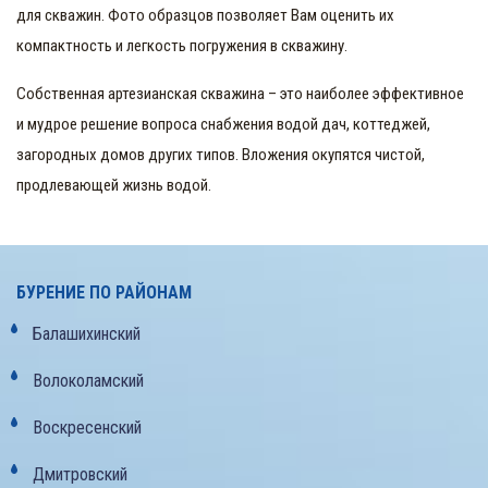
для скважин. Фото образцов позволяет Вам оценить их
компактность и легкость погружения в скважину.
Собственная артезианская скважина – это наиболее эффективное
и мудрое решение вопроса снабжения водой дач, коттеджей,
загородных домов других типов. Вложения окупятся чистой,
продлевающей жизнь водой.
БУРЕНИЕ ПО РАЙОНАМ
Балашихинский
Волоколамский
Воскресенский
Дмитровский