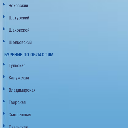
Чеховский
Шатурский
Шаховской
Щелковский
БУРЕНИЕ ПО ОБЛАСТЯМ
Тульская
Калужская
Владимирская
Тверская
Смоленская
Рязанская