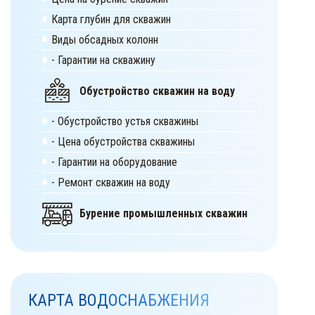
Карта глубин для скважин
Виды обсадных колонн
- Гарантии на скважину
Обустройство скважин на воду
- Обустройство устья скважины
- Цена обустройства скважины
- Гарантии на оборудование
- Ремонт скважин на воду
Бурение промышленных скважин
КАРТА ВОДОСНАБЖЕНИЯ