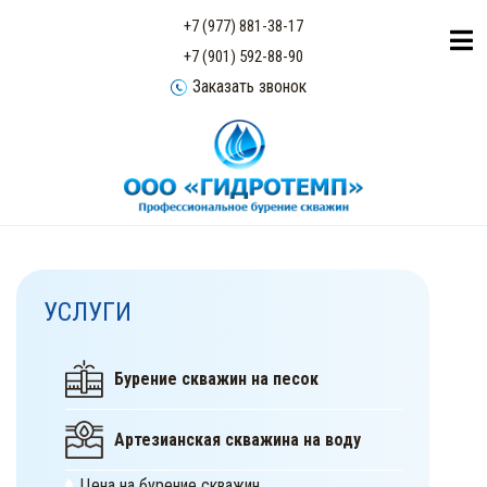
+7 (977) 881-38-17
+7 (901) 592-88-90
Заказать звонок
УСЛУГИ
Бурение скважин на песок
Артезианская скважина на воду
Цена на бурение скважин